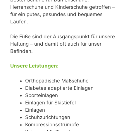
Herrenschuhe und Kinderschuhe getroffen –
für ein gutes, gesundes und bequemes
Laufen.
Die Füße sind der Ausgangspunkt für unsere
Haltung – und damit oft auch für unser
Befinden.
Unsere Leistungen:
Orthopädische Maßschuhe
Diabetes adaptierte Einlagen
Sporteinlagen
Einlagen für Skistiefel
Einlagen
Schuhzurichtungen
Kompressionsstrümpfe