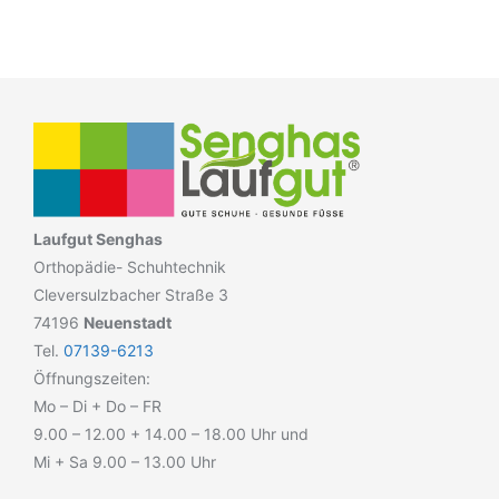
Laufgut Senghas
Orthopädie- Schuhtechnik
Cleversulzbacher Straße 3
74196
Neuenstadt
Tel.
07139-6213
Öffnungszeiten:
Mo – Di + Do – FR
9.00 – 12.00 + 14.00 – 18.00 Uhr und
Mi + Sa 9.00 – 13.00 Uhr