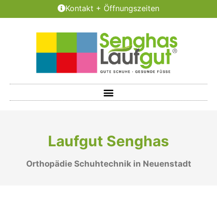
Kontakt + Öffnungszeiten
Laufgut Senghas
Orthopädie Schuhtechnik in Neuenstadt