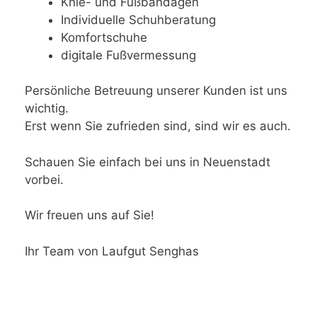
Knie- und Fußbandagen
Individuelle Schuhberatung
Komfortschuhe
digitale Fußvermessung
Persönliche Betreuung unserer Kunden ist uns
wichtig.
Erst wenn Sie zufrieden sind, sind wir es auch.
Schauen Sie einfach bei uns in Neuenstadt
vorbei.
Wir freuen uns auf Sie!
Ihr Team von Laufgut Senghas