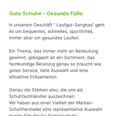
Gute Schuhe – Gesunde Füße
In unserem Geschäft “ Laufgut-Senghas“ geht
es um bequemes, schnelles, sportliches,
immer aber um gesundes Laufen.
Ein Thema, das immer mehr an Bedeutung
gewinnt, gekoppelt an ein Sortiment, das
fachkundige Beratung genau so braucht wie
guten Service, tiefe Auswahl und eine
attraktive Präsentation.
Genau die Stärken also, die uns als
Schuhfachhändler auszeichnen.
Wir haben aus einer Vielfalt der Marken-
Schuhhersteller eine repräsentative Auswahl
bester Schuhe für Damenschuhe,