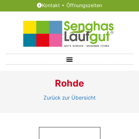
Kontakt + Öffnungszeiten
Rohde
Zurück zur Übersicht