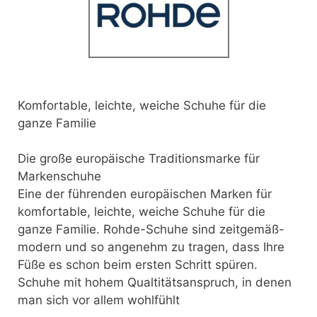
Komfortable, leichte, weiche Schuhe für die
ganze Familie
Die große europäische Traditionsmarke für
Markenschuhe
Eine der führenden europäischen Marken für
komfortable, leichte, weiche Schuhe für die
ganze Familie. Rohde-Schuhe sind zeitgemäß-
modern und so angenehm zu tragen, dass Ihre
Füße es schon beim ersten Schritt spüren.
Schuhe mit hohem Qualtitätsanspruch, in denen
man sich vor allem wohlfühlt