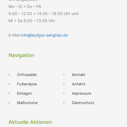
Mo – Di + Do – FR
9.00 – 12.00 + 14.00 – 18.00 Uhr und
Mi + Sa 9.00 – 13.00 Uhr
E-Mail
info@laufgut-senghas.de
Navigation
Orthopädie
Kontakt
Fußanalyse
Anfahrt
Einlagen
Impressum
Maßschuhe
Datenschutz
Aktuelle Aktionen